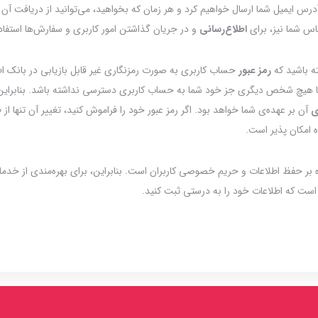
درس ایمیل شما ارسال خواهیم کرد و هر زمان که بخواهید، می‌توانید از دریافت آن
ماس شما نیز، برای
اطلاع‌رسانی
و در جریان گذاشتن امور کاربری و سفارش‌ها استفاد
ه باشید که
رمز عبور
حساب کاربری به صورت رمزنگاری غیر قابل بازیابی در بانک اط
ا هیچ شخص دیگری جز خود شما به حساب کاربری دسترسی نداشته باشد. بنابرای
ی
آن بر عهده‌ی شما خواهد بود. اگر رمز عبور خود را فراموش کنید، تغییر آن تنها از
امکان پذیر است.
 بر حفظ اطلاعات و حریم خصوصی کاربران است. بنابراین، برای بهره‌مندی از خدما
 است که اطلاعات خود را به درستی ثبت کنید.