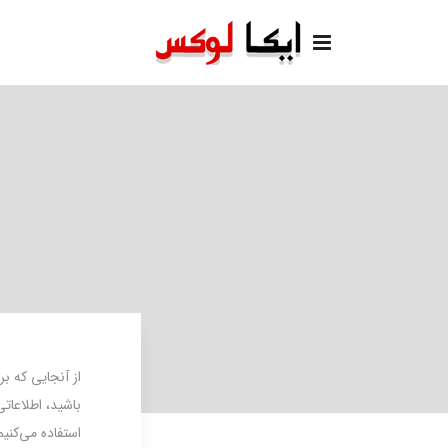
از آنجایی که ب
باشید، اطلاعاتی
استفاده می‌کنی