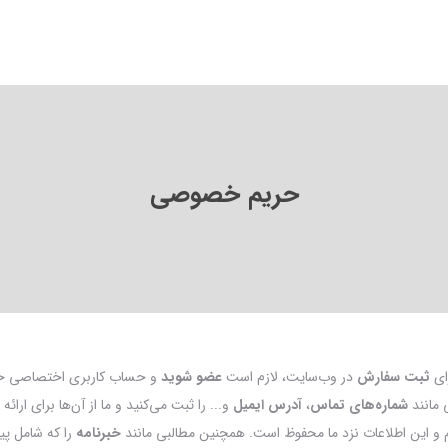
حریم خصوصی
رای
ثبت سفارش
در وب‌سایت، لازم است
عضو شوید
و حساب کاربری اختصاصی خود
 مانند
شماره‌های تماس
،
آدرس ایمیل
و... را ثبت می‌کنید و ما از آن‌ها برای ارائ
م و این اطلاعات نزد ما محفوظ است. همچنین مطالبی مانند
خبرنامه
را که شامل پی