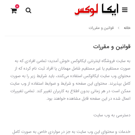
0
خانه
قوانین و مقررات
قوانین و مقررات
به سایت فروشگاه اینترنتی ایکالوکس خوش آمدید؛ تمامی افرادی که به
صورت مستقیم یا غیر مستقیم شامل مهمانان یا افراد ثبت نام کرده که از
محتوای وب سایت ایکالوکس استفاده می‌کنند، باید شرایط زیر را به صورت
کامل بپذیرند. محتوای این صفحه و شرایط و ضوابط استفاده از وب سایت
ممکن است در هر زمانی بدون اطلاع به کاربران تغییر کند. تمامی تغییرات
اعمال شده در این صفحه قابل مشاهده خواهند بود.
دسترسی به وب سایت
خدمات و محتوای این وب سایت به جز در مواردی خاص به صورت کامل