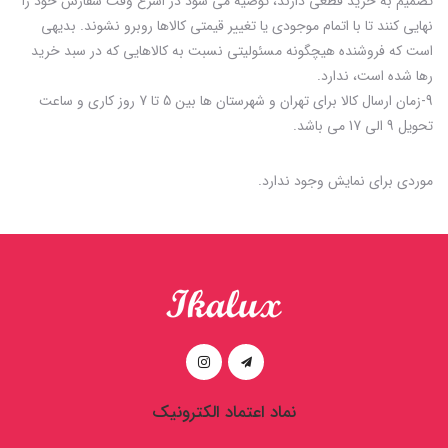
تصمیم به خرید قطعی دارند، توصیه می شود در اسرع وقت سفارش خود را
نهایی کنند تا با اتمام موجودی یا تغییر قیمتی کالاها روبرو نشوند. بدیهی
است که فروشنده هیچگونه مسئولیتی نسبت به کالاهایی که در سبد خرید
رها شده است، ندارد.
9-زمان ارسال کالا برای تهران و شهرستان ها بین 5 تا 7 روز کاری و ساعت
تحویل 9 الی 17 می باشد.
موردی برای نمایش وجود ندارد.
نماد اعتماد الکترونیک