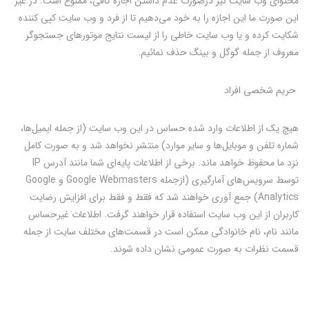
محتوای وب سایت نیز درصورت عدم داشتن اجازه کافی، ممنوع است. در غیر
این صورت ما این اجازه را به خود می‌دهیم تا از فرد و وب سایت کپی کننده
شکایت کرده و یا وب سایت خاطی را از لیست نتایج موتورهای جستجوگر
معروف از جمله گوگل و بینگ حذف نمائیم.
حریم شخصی افراد
هیچ یک از اطلاعات وارد شده حساس در این وب سایت (از جمله ایمیل‌ها،
شماره تلفن و موبایل‌ها و سایر موارد) منتشر نخواهد شد و به صورت کامل
نزد ما محفوظ خواهد ماند. برخی از اطلاعات پایه‌ای شما مانند آدرس IP
توسط سرویس‌های آمارگیری (ازجمله Google Webmasters و Google
Analytics) جمع آوری خواهند شد که فقط و فقط برای افزایش رضایت
کاربران از این وب سایت استفاده قرار خواهند گرفت. اطلاعات غیرحساس
مانند نام، نام خانوادگی ممکن است در قسمت‌های مختلف سایت از جمله
قسمت نظرات به صورت عمومی نشان داده شوند.