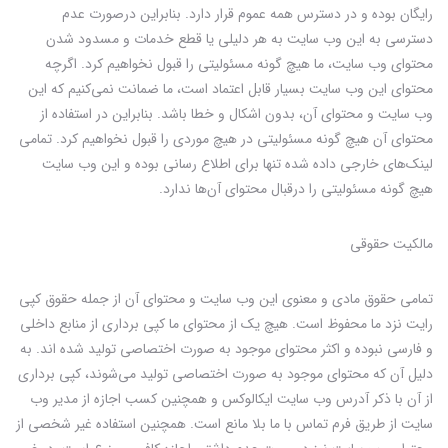
رایگان بوده و در دسترس همه عموم قرار دارد. بنابراین درصورت عدم
دسترسی به این وب سایت به هر دلیلی یا قطع خدمات و مسدود شدن
محتوای وب سایت، ما هیچ گونه مسئولیتی را قبول نخواهیم کرد. اگرچه
محتوای این وب سایت بسیار قابل اعتماد است، ما ضمانت نمی‌کنیم که این
وب سایت و محتوای آن، بدون اشکال و خطا باشد. بنابراین در استفاده از
محتوای آن هیچ گونه مسئولیتی در هیچ موردی را قبول نخواهیم کرد. تمامی
لینک‌های خارجی داده شده تنها برای اطلاع رسانی بوده و این وب سایت
هیچ گونه مسئولیتی را درقبال محتوای آن‌ها ندارد.
مالکیت حقوقی
تمامی حقوق مادی و معنوی این وب سایت و محتوای آن از جمله حقوق کپی
رایت نزد ما محفوظ است. هیچ یک از محتوای ما کپی برداری از منابع داخلی
و فارسی نبوده و اکثر محتوای موجود به صورت اختصاصی تولید شده اند. به
دلیل آن که محتوای موجود به صورت اختصاصی تولید می‌شوند، کپی برداری
از آن با ذکر آدرس وب سایت ایکالوکس و همچنین کسب اجازه از مدیر وب
سایت از طریق فرم تماس با ما بلا مانع است. همچنین استفاده غیر شخصی از