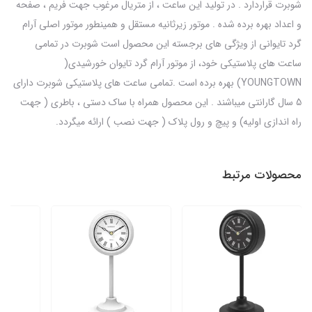
شوبرت قراردارد . در تولید این ساعت ، از متریال مرغوب جهت فریم ، صفحه
و اعداد بهره برده شده . موتور زیرثانیه مستقل و همینطور موتور اصلی آرام
گرد تایوانی از ویژگی های برجسته این محصول است شوبرت در تمامی
ساعت های پلاستیکی خود، از موتور آرام گرد تایوان خورشیدی(
YOUNGTOWN) بهره برده است .تمامی ساعت های پلاستیکی شوبرت دارای
5 سال گارانتی میباشند . این محصول همراه با ساک دستی ، باطری ( جهت
راه اندازی اولیه) و پیچ و رول پلاک ( جهت نصب ) ارائه میگردد.
محصولات مرتبط