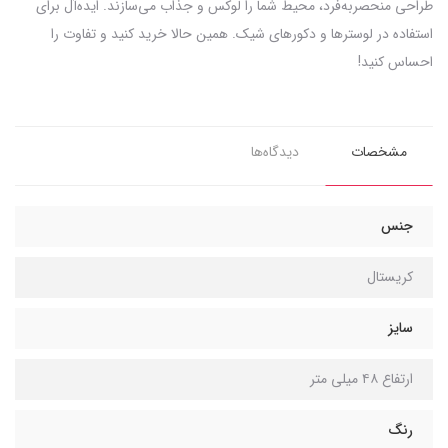
طراحی منحصر‌به‌فرد، محیط شما را لوکس و جذاب می‌سازند. ایده‌آل برای
استفاده در لوسترها و دکورهای شیک. همین حالا خرید کنید و تفاوت را
احساس کنید!
مشخصات
دیدگاه‌ها
جنس
کریستال
سایز
ارتفاع ۴۸ میلی متر
رنگ