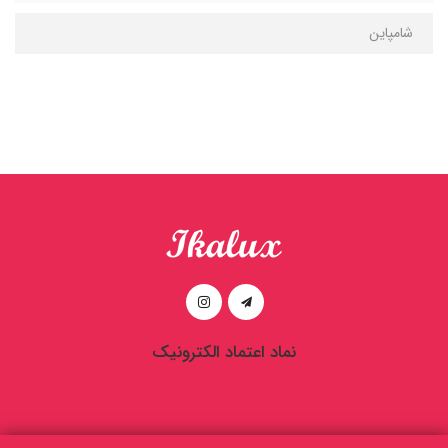
شامپاین
نماد اعتماد الکترونیک