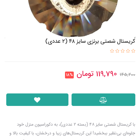
کریستال شصتی برنزی سایز ۴۸ (۲ عددی)
119,790
تومان
145,200
18%
با کریستال شصتی سایز ۴۸ (بسته ۲ عددی)، به دکوراسیون منزل خود
جلوه‌ای بی‌نظیر ببخشید! این کریستال‌های زیبا و درخشان، با کیفیت بالا و