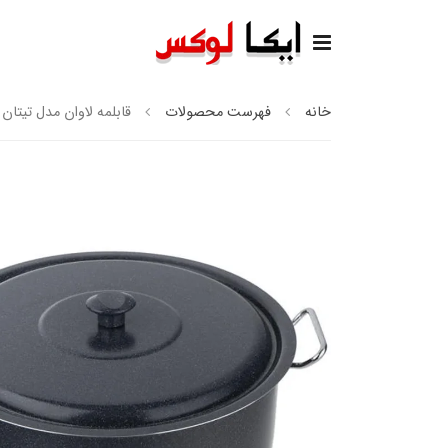
خانه
فهرست محصولات
قابلمه لاوان مدل تیتان سا