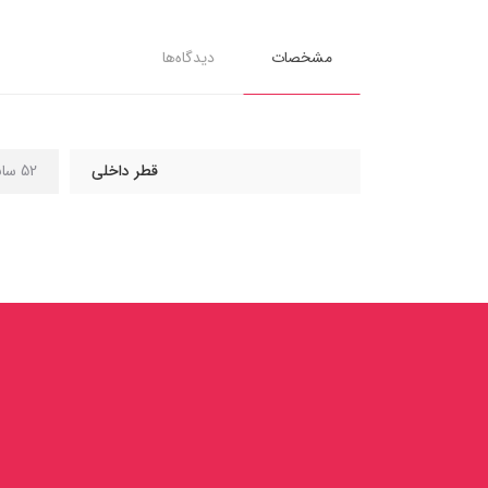
مشخصات
دیدگاه‌ها
قطر داخلی
52 سانتی متر