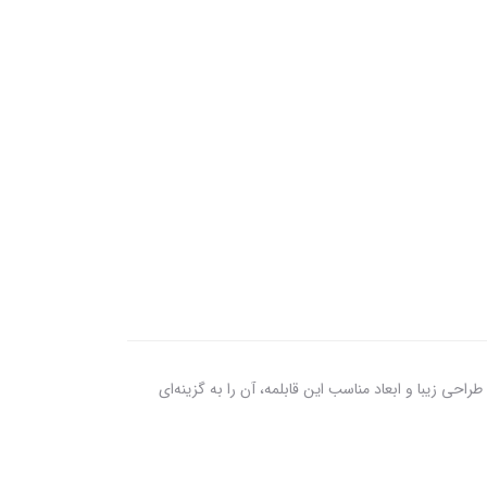
ه کنید. طراحی زیبا و ابعاد مناسب این قابلمه، آن را به گزینه‌ای