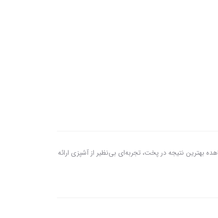
شاهده بهترین نتیجه در پخت، تجربه‌ای بی‌نظیر از آشپزی ارائه