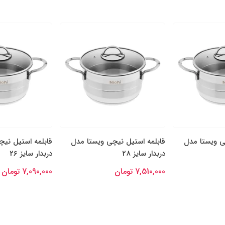
ی ویستا مدل
قابلمه استیل نیچی ویستا مدل
قابلمه استیل نی
دربدار سایز 28
دربدار سایز 26
7,510,000 تومان
7,090,000 تومان