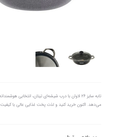
تابه سایز 26 لاوان با درب شیشه‌ای تیتان، انتخابی
می‌دهد. اکنون خرید کنید و لذت پخت غذایی عالی با کیفیت حر