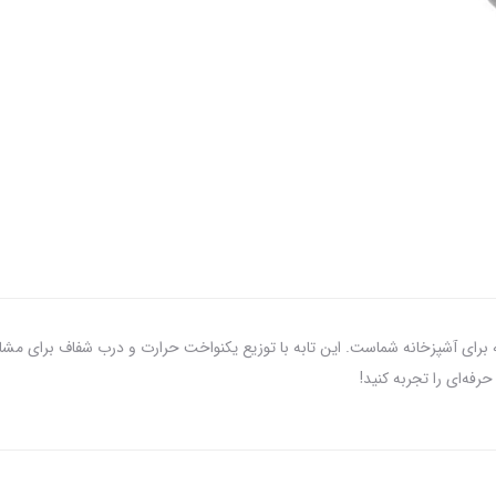
 هوشمندانه برای آشپزخانه شماست. این تابه با توزیع یکنواخت حرارت و درب شفاف برای م
فه‌ای را تجربه کنید!