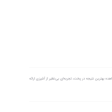
مشاهده بهترین نتیجه در پخت، تجربه‌ای بی‌نظیر از آشپزی ارائه