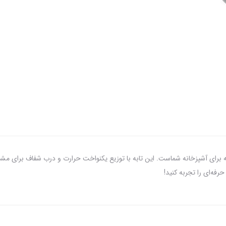
 هوشمندانه برای آشپزخانه شماست. این تابه با توزیع یکنواخت حرارت و درب شفاف برای 
فه‌ای را تجربه کنید!