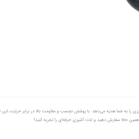
تفاوت از آشپزی را به شما هدیه می‌دهد. با پوشش نچسب و مقاومت بالا در برابر حرارت، 
همین حالا سفارش دهید و لذت آشپزی حرفه‌ای را تجربه کنید!