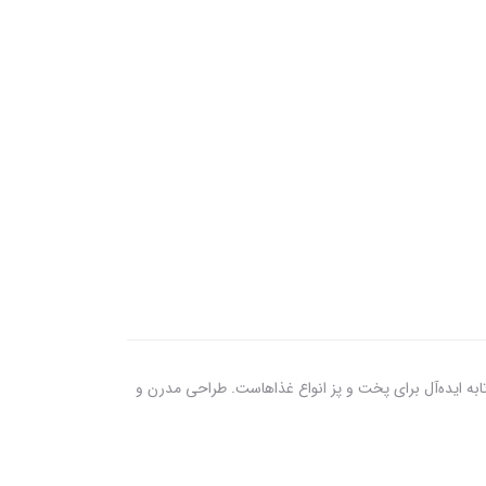
این تابه ایده‌آل برای پخت و پز انواع غذاهاست. طراحی مدرن و