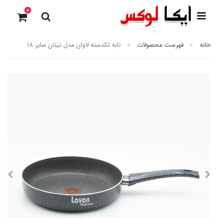
0
خانه
فهرست محصولات
تابه تکدسته لاوان مدل تیتان سایز 18