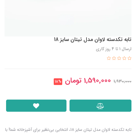
تابه تکدسته لاوان مدل تیتان سایز 18
ارسال 1 تا 4 روز کاری
1,590,000
تومان
1,930,000
18%
تابه تکدسته لاوان مدل تیتان سایز 18، انتخابی بی‌نظیر برای آشپزخانه شما! با