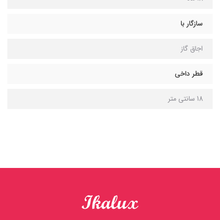
سازگار با
اجاق گاز
قطر داخی
18 سانتی متر