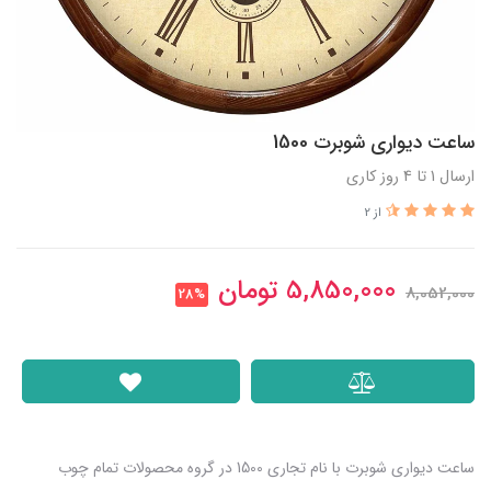
ساعت دیواری شوبرت 1500
ارسال 1 تا 4 روز کاری
از 2
5,850,000
تومان
8,052,000
28%
ساعت دیواری شوبرت با نام تجاری 1500 در گروه محصولات تمام چوب