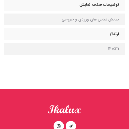
توضیحات صفحه نمایش
نمایش تماس های ورودی و خروجی
ارتفاع
140cm