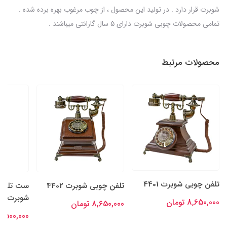
شوبرت قرار دارد . در تولید این محصول ، از چوب مرغوب بهره برده شده .
تمامی محصولات چوبی شوبرت دارای 5 سال گارانتی میباشند .
محصولات مرتبط
تلفن چوبی شوبرت 4401
تلفن چوبی شوبرت 4402
ست تلفن 
شوبرت 4201
8,650,000 تومان
8,650,000 تومان
14,500,000 توم