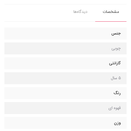
مشخصات
دیدگاه‌ها
جنس
چوبی
گارانتی
5 سال
رنگ
قهوه ای
وزن