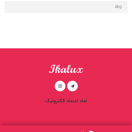
5kg
نماد اعتماد الکترونیک