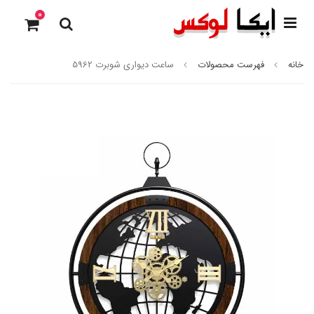
0
خانه
فهرست محصولات
ساعت دیواری شوبرت 5962