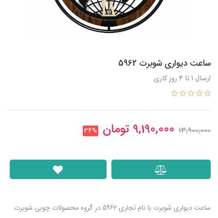
ساعت دیواری شوبرت 5962
ارسال 1 تا 4 روز کاری
9,190,000
تومان
13,900,000
34%
ساعت دیواری شوبرت با نام تجاری 5962 در گروه محصولات چوبی شوبرت