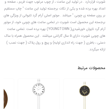
شوبرت قراردارد . در تولید این ساعت ، از چوب مرغوب جهت فریم ، صفحه و
اعداد بهره برده شده و یکی از نکات برجسته تولید این ساعت " چاپ مستقیم
بر روی صفحه ی چوبی " میباشد . موتور اصلی آرام گرد تایوانی از ویژگی های
برجسته این محصول است شوبرت در تمامی ساعت های چوبی خود، از موتور
آرام گرد تایوان خورشیدی( YOUNGTOWN) بهره برده است .تمامی ساعت
های چوبی شوبرت دارای 5 سال گارانتی میباشند . این محصول همراه با ساک
دستی ، باطری ( جهت راه اندازی اولیه) و پیچ و رول پلاک ( جهت نصب )
ارائه میگردد.
محصولات مرتبط