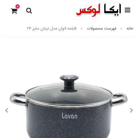
0
خانه
فهرست محصولات
قابلمه لاوان مدل تیتان سایز 2۴