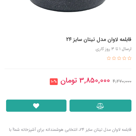
قابلمه لاوان مدل تیتان سایز 2۴
ارسال ۱ تا ۳ روز کاری
3,850,000
تومان
4,270,000
10%
قابلمه لاوان مدل تیتان سایز 24، انتخابی هوشمندانه برای آشپزخانه‌ شما! با