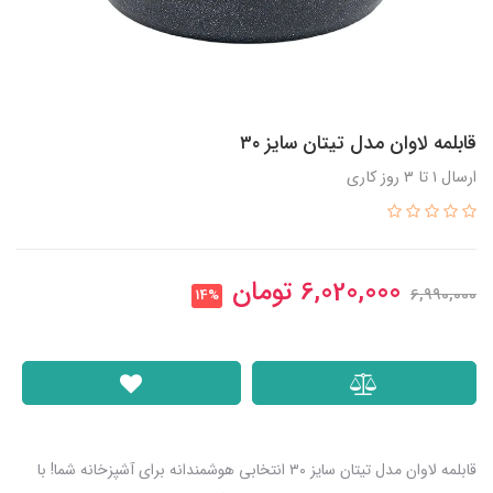
قابلمه لاوان مدل تیتان سایز ۳۰
ارسال ۱ تا ۳ روز کاری
6,020,000
تومان
6,990,000
14%
قابلمه لاوان مدل تیتان سایز ۳۰ انتخابی هوشمندانه برای آشپزخانه‌ شما! با