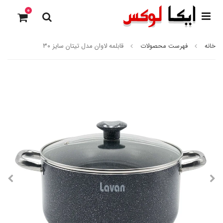
0
خانه
فهرست محصولات
قابلمه لاوان مدل تیتان سایز ۳۰